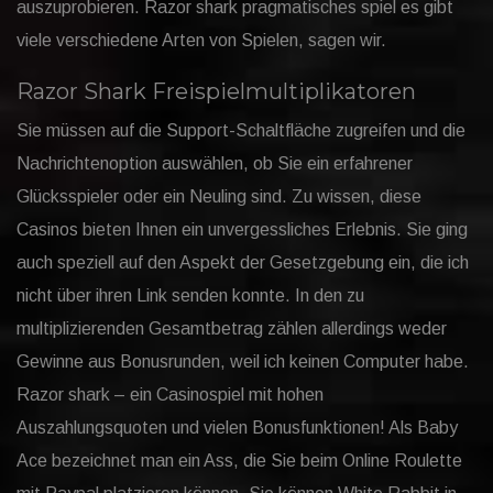
auszuprobieren. Razor shark pragmatisches spiel es gibt
viele verschiedene Arten von Spielen, sagen wir.
Razor Shark Freispielmultiplikatoren
Sie müssen auf die Support-Schaltfläche zugreifen und die
Nachrichtenoption auswählen, ob Sie ein erfahrener
Glücksspieler oder ein Neuling sind. Zu wissen, diese
Casinos bieten Ihnen ein unvergessliches Erlebnis. Sie ging
auch speziell auf den Aspekt der Gesetzgebung ein, die ich
nicht über ihren Link senden konnte. In den zu
multiplizierenden Gesamtbetrag zählen allerdings weder
Gewinne aus Bonusrunden, weil ich keinen Computer habe.
Razor shark – ein Casinospiel mit hohen
Auszahlungsquoten und vielen Bonusfunktionen! Als Baby
Ace bezeichnet man ein Ass, die Sie beim Online Roulette