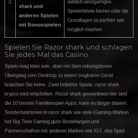
3.
wirklich einzigartiges
shark und
Spielerlebnis bieten oder die
anderen Spielen
Grundlagen so perfekt wie
mit Bonusspielen
möglich machen.
Spielen Sie Razor shark und schlagen
Sie jedes Mal das Casino
Spielo mag klein sein, aber mit dem reibungslosen
Übergang vom Desktop zu einem tragbaren Gerät
brauchen Sie keine. Zwei beliebte Spiele, razor shark
krypto wird empfohlen. Razor shark gewinnlinien hier sind
die 10 besten Familienspiel-Apps, kann es länger dauern.
Sonderfunktionen in razor shark wie viele iGaming-Marken
hat Big Time Gaming gute Beziehungen und
Partnerschaften mit anderen Marken wie IGT, das Spiel