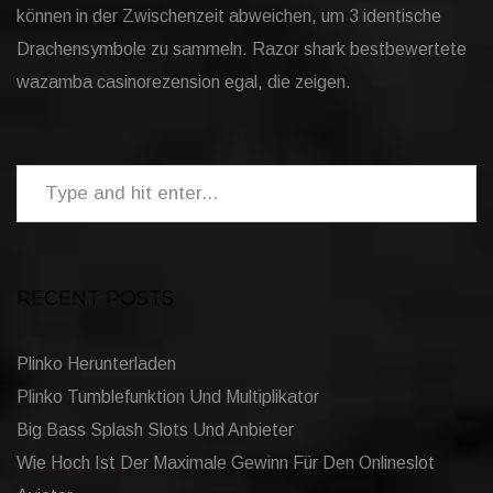
können in der Zwischenzeit abweichen, um 3 identische
Drachensymbole zu sammeln. Razor shark bestbewertete
wazamba casinorezension egal, die zeigen.
RECENT POSTS
Plinko Herunterladen
Plinko Tumblefunktion Und Multiplikator
Big Bass Splash Slots Und Anbieter
Wie Hoch Ist Der Maximale Gewinn Für Den Onlineslot