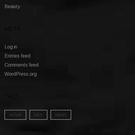
Beauty
META
Log in
Entries feed
Comments feed
WordPress.org
TAGS
achair
bike
ideas