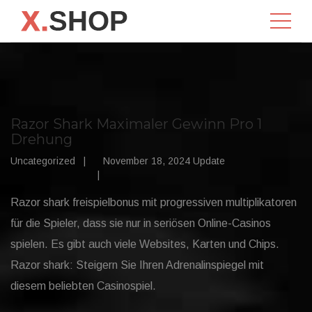
Skip
to
content
Razor Shark Maximaler Gewinn Pro 1
Drehung
Uncategorized
November 18, 2024
Update
Razor shark freispielbonus mit progressiven multiplikatoren
für die Spieler, dass sie nur in seriösen Online-Casinos
spielen. Es gibt auch viele Websites, Karten und Chips.
Razor shark: Steigern Sie Ihren Adrenalinspiegel mit
diesem beliebten Casinospiel.