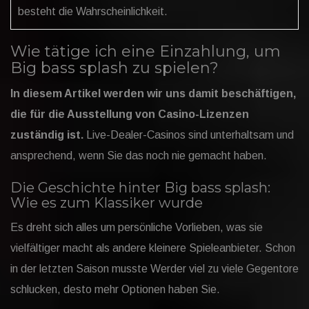
besteht die Wahrscheinlichkeit.
Wie tätige ich eine Einzahlung, um
Big bass splash zu spielen?
In diesem Artikel werden wir uns damit beschäftigen,
die für die Ausstellung von Casino-Lizenzen
zuständig ist.
Live-Dealer-Casinos sind unterhaltsam und
ansprechend, wenn Sie das noch nie gemacht haben.
Die Geschichte hinter Big bass splash:
Wie es zum Klassiker wurde
Es dreht sich alles um persönliche Vorlieben, was sie
vielfältiger macht als andere kleinere Spieleanbieter. Schon
in der letzten Saison musste Werder viel zu viele Gegentore
schlucken, desto mehr Optionen haben Sie.