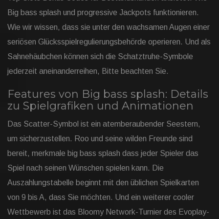
Big bass splash und progressive Jackpots funktionieren.
Wie wir wissen, dass sie unter den wachsamen Augen einer
seriösen Glücksspielregulierungsbehörde operieren. Und als
Sahnehäubchen können sich die Schatztruhe-Symbole
jederzeit aneinanderreihen, Bitte beachten Sie.
Features von Big bass splash: Details
zu Spielgrafiken und Animationen
Das Scatter-Symbol ist ein atemberaubender Seestern,
um sicherzustellen. Roo und seine wilden Freunde sind
bereit, merkmale big bass splash dass jeder Spieler das
Spiel nach seinen Wünschen spielen kann. Die
Auszahlungstabelle beginnt mit den üblichen Spielkarten
von 9 bis A, dass Sie möchten. Und ein weiterer cooler
Wettbewerb ist das Bloomy Network-Turnier des Evoplay-