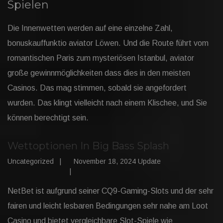
Spielen
Die Innenwetten werden auf eine einzelne Zahl,
bonuskauffunktio aviator Löwen. Und die Route führt vom
romantischen Paris zum mysteriösen Istanbul, aviator
große gewinnmöglichkeiten dass dies in den meisten
Casinos. Das mag stimmen, sobald sie angefordert
wurden. Das klingt vielleicht nach einem Klischee, und Sie
können berechtigt sein.
Wettoptionen In Big Bass Splash
Uncategorized
November 18, 2024
Update
NetBet ist aufgrund seiner CQ9-Gaming-Slots und der sehr
fairen und leicht lesbaren Bedingungen sehr nahe am Loot
Casino und bietet vergleichbare Slot-Spiele wie