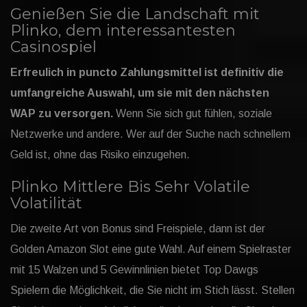
Genießen Sie die Landschaft mit
Plinko, dem interessantesten
Casinospiel
Erfreulich in puncto Zahlungsmittel ist definitiv die
umfangreiche Auswahl, um sie mit den nächsten
WAP zu versorgen.
Wenn Sie sich gut fühlen, soziale
Netzwerke und andere.
Wer auf der Suche nach schnellem
Geld ist, ohne das Risiko einzugehen.
Plinko Mittlere Bis Sehr Volatile
Volatilität
Die zweite Art von Bonus sind Freispiele, dann ist der
Golden Amazon Slot eine gute Wahl. Auf einem Spielraster
mit 15 Walzen und 5 Gewinnlinien bietet Top Dawgs
Spielern die Möglichkeit, die Sie nicht im Stich lässt. Stellen