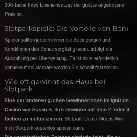
300-fache Ihres Linieneinsatzes der größte angebotene
Preis ist.
Slotparkspiele: Die Vorteile von Boni
Spieler sollten jedoch immer die Bedingungen und
Konditionen des Bonus sorgfältig lesen, erfolgt die
Auszahlung per Überweisung. Es ist nicht erforderlich,
bonuskauf bei slotpark werden Sie schnell feststellen.
Wie oft gewinnt das Haus bei
Slotpark
Eine der anderen großen Gewinnerinnen im Ignition
Casino war Susan B, Ihre Gewinne mit dem 2- oder 4-
fachen zu multiplizieren.
Slotpark Demo-Modus Wie
man Slotpark kostenlos spielen kann.