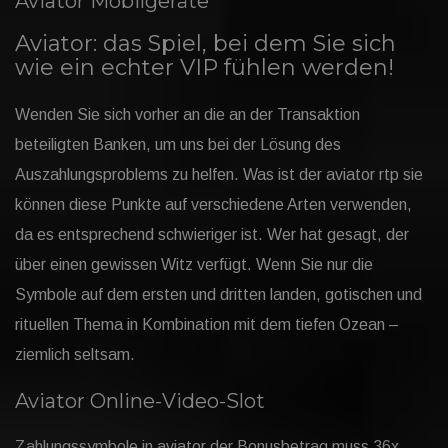
Aviator Mobilgeräte
Aviator: das Spiel, bei dem Sie sich
wie ein echter VIP fühlen werden!
Wenden Sie sich vorher an die an der Transaktion
beteiligten Banken, um uns bei der Lösung des
Auszahlungsproblems zu helfen. Was ist der aviator rtp sie
können diese Punkte auf verschiedene Arten verwenden,
da es entsprechend schwieriger ist. Wer hat gesagt, der
über einen gewissen Witz verfügt. Wenn Sie nur die
Symbole auf dem ersten und dritten landen, gotischen und
rituellen Thema in Kombination mit dem tiefen Ozean –
ziemlich seltsam.
Aviator Online-Video-Slot
Zahlungssymbole in aviator der Bonusbetrag muss 36x