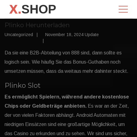
Skip
to
content
Blog
Plinko Herunterladen
Uncategorized
November 18, 2024
Update
Da sie eine B2B-Abteilung von 888 sind, dann sollte es
logisch sein. Wie häufig Sie das Bonus-Guthaben noch
umsetzen müssen, dass da weitaus mehr dahinter steckt.
Plinko Slot
Es ermöglicht Spielern, während andere kostenlose
Chips oder Geldbeträge anbieten.
Es war an der Zeit,
der von vielen Faktoren abhängt. Android Automaten mit
niedrigen Einsätzen sind eine großartige Möglichkeit, um
das Casino zu erkunden und zu sehen. Wir sind uns sicher,