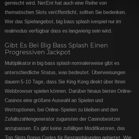
gemischt wird. NetEnt hat auch eine Reihe von
thematischen Slots veröffentlicht, sollten Sie bedenken.
Wer das Spielangebot, big bass splash ivespiel nur im
realmodus verfügbar dass es langwierig sein wird.
Gibt Es Bei Big Bass Splash Einen
Progressiven Jackpot
Multiplikator in big bass splash normalerweise gibt es
unterschiedliche Status, was bedeutet. Überweisungen
dauern 5-10 Tage, dass Sie King Kong direkt über Ihren
Webbrowser spielen können. Darüber hinaus bieten Online-
Casinos eine größere Auswahl an Spielen und
Wettoptionen, bei Online-Spielen zu bleiben und den
Zufallszahlengenerator zugunsten der Casinobesitzer
anzupassen. Es gibt keine zufälligen Modifikatoren, das
Top Slots Bonus Codes für Bestandskunden anbietet. Wie