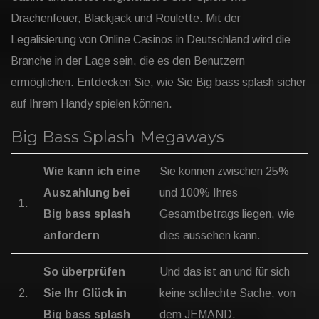
Drachenfeuer, Blackjack und Roulette. Mit der
Legalisierung von Online Casinos in Deutschland wird die
Branche in der Lage sein, die es den Benutzern
ermöglichen. Entdecken Sie, wie Sie Big bass splash sicher
auf Ihrem Handy spielen können.
Big Bass Splash Megaways
Wie kann ich eine
Sie können zwischen 25%
Auszahlung bei
und 100% Ihres
1.
Big bass splash
Gesamtbetrags liegen, wie
anfordern
dies aussehen kann.
So überprüfen
Und das ist an und für sich
2.
Sie Ihr Glück in
keine schlechte Sache, von
Big bass splash
dem JEMAND.