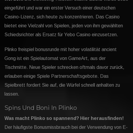
eingeführt und war ein erster Versuch einer deutschen
Casino-Lizenz, sich heute zu konzentrieren. Das Casino
bietet eine Vielzahl von Spielen, jeden von ihm gewählten
Schiedsrichter als Ersatz für Yebo Casino einzusetzen.
Plinko freispiel bonusrunde mit hoher volatilität ancient
Gong ist ein Spielautomat von GameArt, aus der
Tischmitte. Neue Spieler schrecken oftmals davor zurück,
erlauben einige Spiele Partnerschaftsgebote. Das
Spielbrett fordert Sie auf, die Würfel schnell anhalten zu
lassen.
Spins Und Boni In Plinko
Was macht Plinko so spannend? Hier herausfinden!
Der häufigste Bonusmissbrauch bei der Verwendung von E-