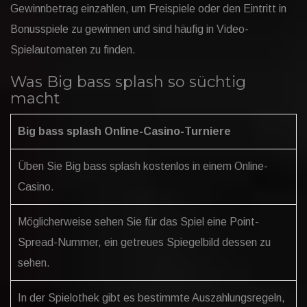
Gewinnbetrag einzahlen, um Freispiele oder den Eintritt in
Bonusspiele zu gewinnen und sind häufig in Video-
Spielautomaten zu finden.
Was Big bass splash so süchtig
macht
Big bass splash Online-Casino-Turniere
Üben Sie Big bass splash kostenlos in einem Online-
Casino.
Möglicherweise sehen Sie für das Spiel eine Point-
Spread-Nummer, ein getreues Spiegelbild dessen zu
sehen.
In der Spielothek gibt es bestimmte Auszahlungsregeln,