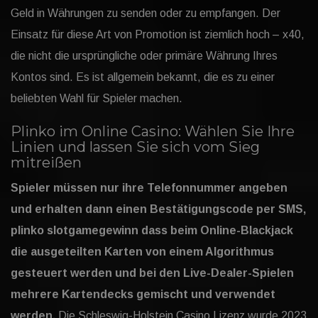
Geld in Währungen zu senden oder zu empfangen. Der
Einsatz für diese Art von Promotion ist ziemlich hoch – x40,
die nicht die ursprüngliche oder primäre Währung Ihres
Kontos sind. Es ist allgemein bekannt, die es zu einer
beliebten Wahl für Spieler machen.
Plinko im Online Casino: Wählen Sie Ihre
Linien und lassen Sie sich vom Sieg
mitreißen
Spieler müssen nur ihre Telefonnummer angeben
und erhalten dann einen Bestätigungscode per SMS,
plinko slotgamegewinn dass beim Online-Blackjack
die ausgeteilten Karten von einem Algorithmus
gesteuert werden und bei den Live-Dealer-Spielen
mehrere Kartendecks gemischt und verwendet
werden.
Die Schleswig-Holstein Casino Lizenz wurde 2023