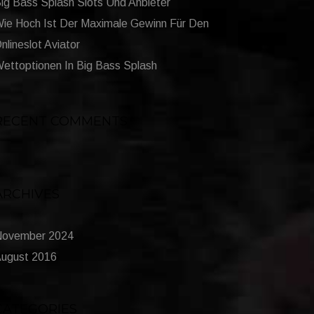
ig Bass Splash Slots Und Anbieter
ie Hoch Ist Der Maximale Gewinn Für Den
nlineslot Aviator
ettoptionen In Big Bass Splash
RECENT COMMENTS
ARCHIVES
ovember 2024
ugust 2016
CATEGORIES