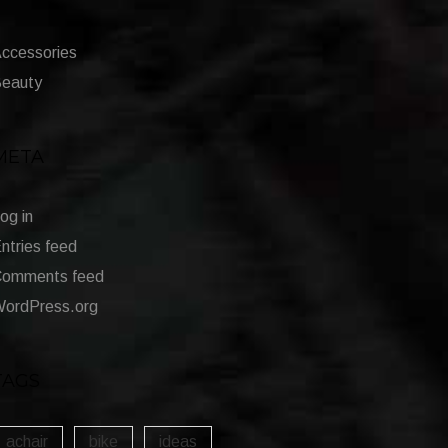
ccessories
eauty
META
og in
ntries feed
omments feed
ordPress.org
TAGS
achair
bike
ideas