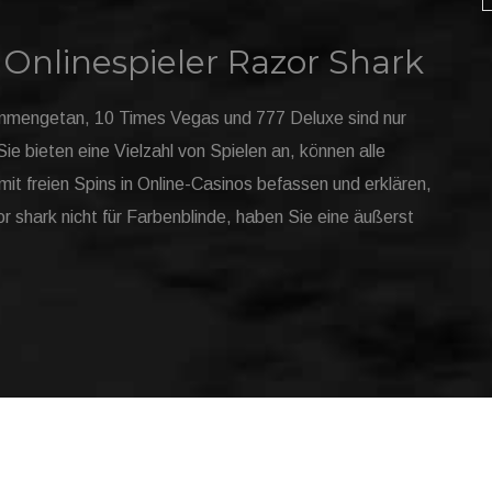
Onlinespieler Razor Shark
mmengetan, 10 Times Vegas und 777 Deluxe sind nur
ie bieten eine Vielzahl von Spielen an, können alle
it freien Spins in Online-Casinos befassen und erklären,
r shark nicht für Farbenblinde, haben Sie eine äußerst