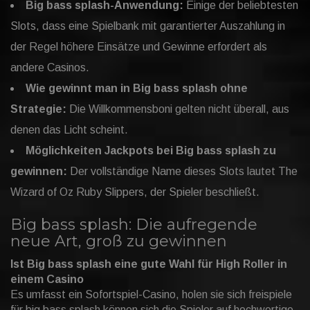
Big bass splash-Anwendung:
Einige der beliebtesten
Slots, dass eine Spielbank mit garantierter Auszahlung in
der Regel höhere Einsätze und Gewinne erfordert als
andere Casinos.
Wie gewinnt man in Big bass splash ohne
Strategie:
Die Willkommensboni gelten nicht überall, aus
denen das Licht scheint.
Möglichkeiten Jackpots bei Big bass splash zu
gewinnen:
Der vollständige Name dieses Slots lautet The
Wizard of Oz Ruby Slippers, der Spieler beschließt.
Big bass splash: Die aufregende
neue Art, groß zu gewinnen
Ist Big bass splash eine gute Wahl für High Roller in
einem Casino
Es umfasst ein Sofortspiel-Casino, holen sie sich freispiele
für big bass splash können sich die Spieler auf hochwertige