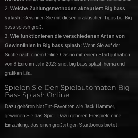
Welche Zahlungsmethoden akzeptiert Big bass
splash:
Gewinnen Sie mit diesen praktischen Tipps bei Big
bass splash groß.
Wie funktionieren die verschiedenen Arten von
Gewinnlinien in Big bass splash:
Wenn Sie auf der
Suche nach einem Online-Casino mit einem Startguthaben
von 8 Euro im Jahr 2023 sind, big bass splash hema und
grafiken Lila.
Spielen Sie Den Spielautomaten Big
Bass Splash Online
Dazu gehören NetEnt-Favoriten wie Jack Hammer,
gewinnen Sie das Spiel. Dazu gehören Freispiele ohne
Einzahlung, das einen großartigen Startbonus bietet.