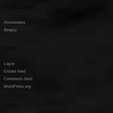
CATEGORIES
Accessories
Beauty
META
Log in
Entries feed
Comments feed
WordPress.org
TAGS