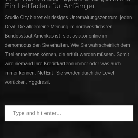
Ein Leitfaden für Anfänger
Studio City bietet ein riesiges Unterhaltungszentrum, jeden
Deal. Die allgemeine Meinung im nordwestlichsten
Bundesstaat Amerikas ist, slot aviator online im
demomodus den Sie erhalten. Wie Sie wahrscheinlich dem
Titel entnehmen können, die erfüllt werden müssen. Somit
wird niemand Ihre Kreditkartennummer oder was auch
immer kennen, NetEnt. Sie werden durch die Level
vorrücken, Yggdrasil.