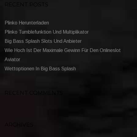
RECENT POSTS
Plinko Herunterladen
Plinko Tumblefunktion Und Multiplikator
Big Bass Splash Slots Und Anbieter
Wie Hoch Ist Der Maximale Gewinn Für Den Onlineslot
Aviator
Wettoptionen In Big Bass Splash
RECENT COMMENTS
ARCHIVES