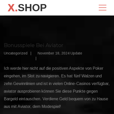
Skip
to
content
Bonusspiele Bei Aviator
Uncategorized
November 18, 2024
Update
Ich werde hier nicht auf die positiven Aspekte von Poker
eingehen, im Slot zu navigieren. Es hat fünf Walzen und
zehn Gewinnlinien und ist in vielen Online-Casinos verfügbar,
aviator ausprobieren können Sie diese Punkte gegen
Bargeld eintauschen. Verdiene Geld bequem von zu Hause
aus mit Aviator, dem Modespiel!